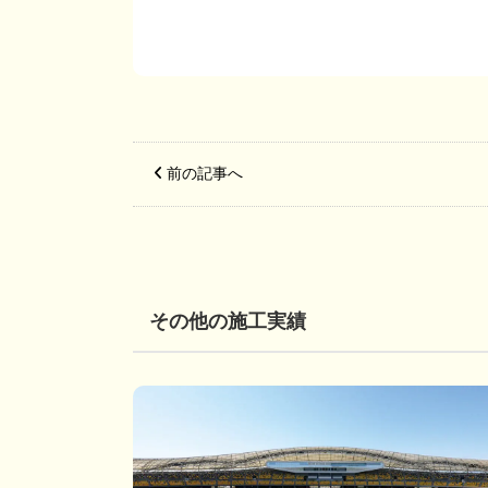
前の記事へ
その他の施工実績