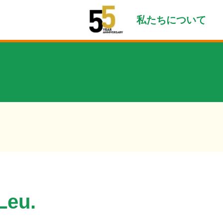
私たちについて
eu.