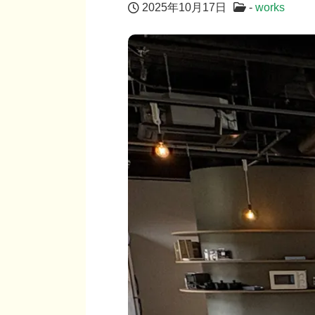
2025年10月17日
-
works