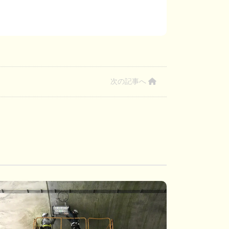
次の記事へ