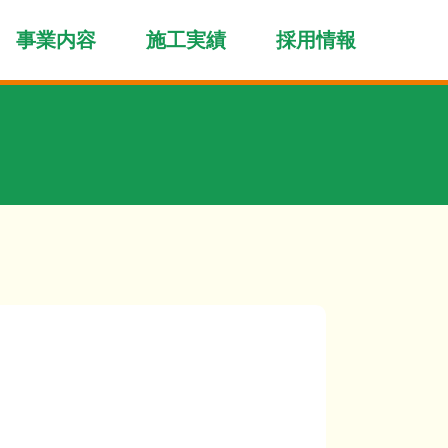
事業内容
施工実績
採用情報