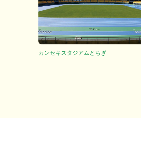
カンセキスタジアムとちぎ